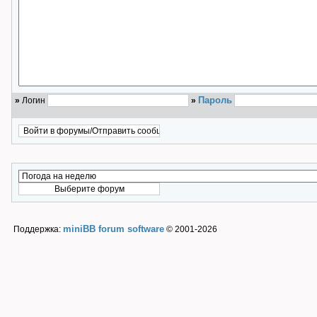
Пароль
»
Логин
»
miniBB forum software
Поддержка:
© 2001-2026