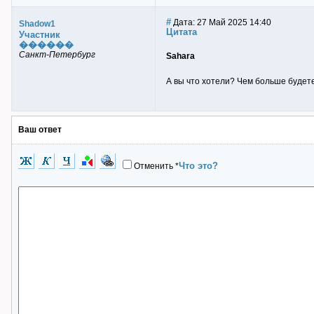
#
Дата: 27 Май 2025 14:40
Shadow1
Цитата
Участник
������
Санкт-Петербург
Sahara
А вы что хотели? Чем больше будете
Ваш ответ
Что это?
Отменить
*