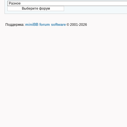
miniBB forum software
Поддержка:
© 2001-2026