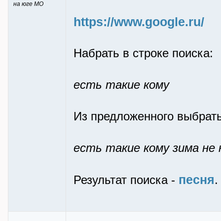
на юге МО
https://www.google.ru/
Набрать в строке поиска:
есть такие кому
Из предложенного выбрать
есть такие кому зима не
песня
Результат поиска -
.