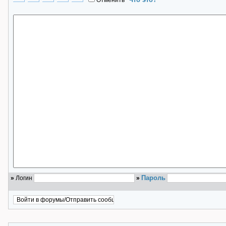
Отменить
*
Пароль
»
Логин
»