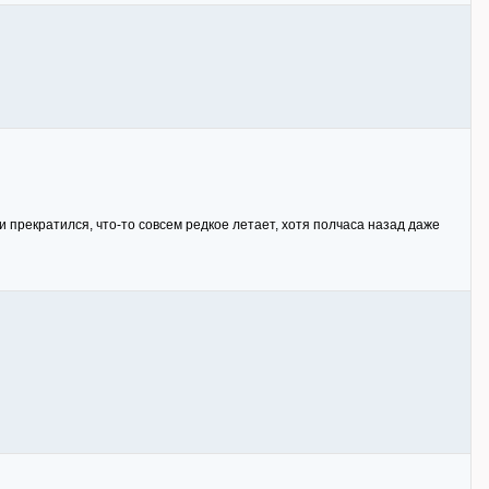
 прекратился, что-то совсем редкое летает, хотя полчаса назад даже