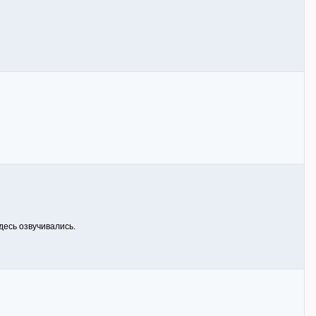
десь озвучивались.