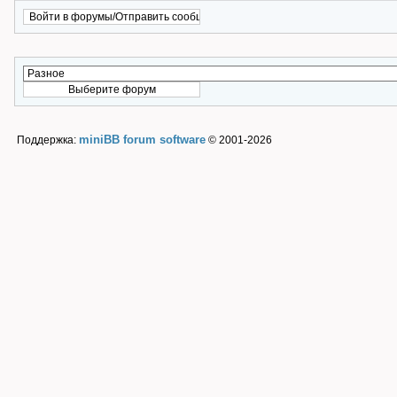
miniBB forum software
Поддержка:
© 2001-2026