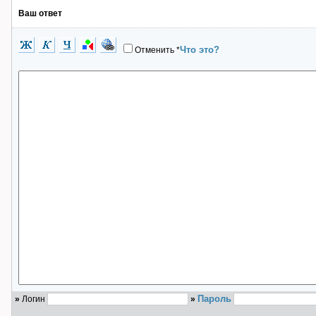
Ваш ответ
Что это?
Отменить
*
Пароль
»
Логин
»