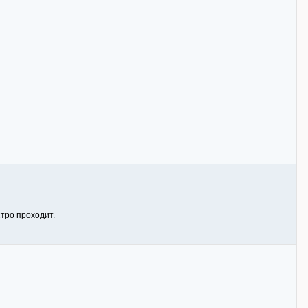
стро проходит.