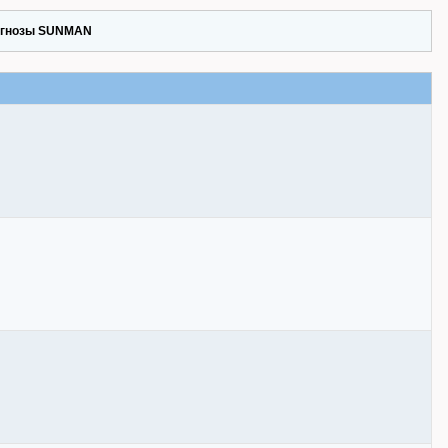
гнозы SUNMAN