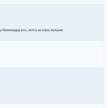
у Ленинградца есть, хотя и не очень большие.