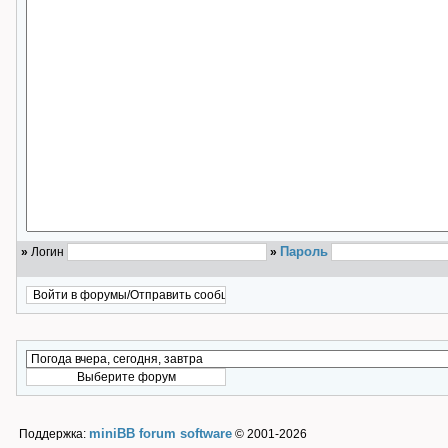
Пароль
»
Логин
»
miniBB forum software
Поддержка:
© 2001-2026