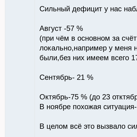
Сильный дефицит у нас наб
Август -57 %
(при чём в основном за счёт
локально,например у меня н
были,без них имеем всего 1
Сентябрь- 21 %
Октябрь-75 % (до 23 отктябр
В ноябре похожая ситуация
В целом всё это вызвало си