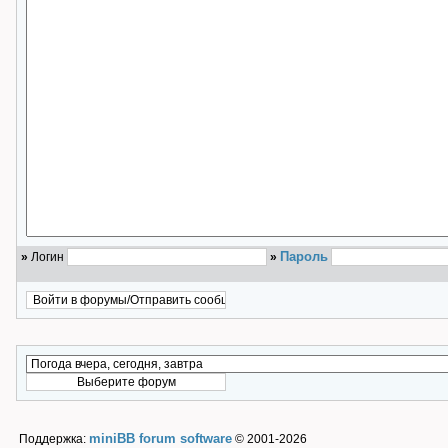
Пароль
»
Логин
»
miniBB forum software
Поддержка:
© 2001-2026