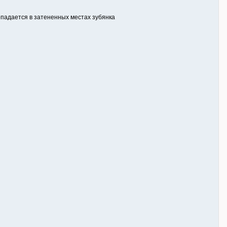
опадается в затененных местах зубянка