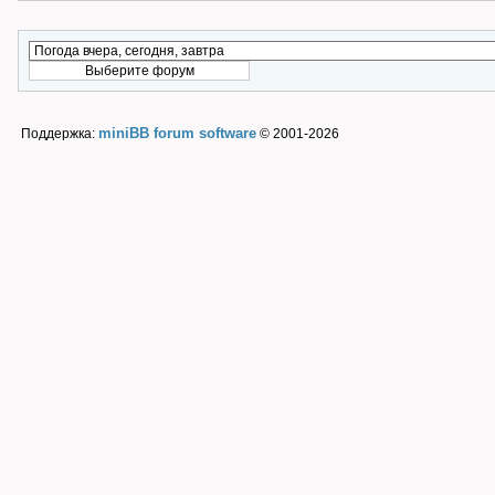
miniBB forum software
Поддержка:
© 2001-2026