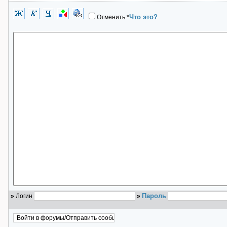
Что это?
Отменить
*
Пароль
»
Логин
»