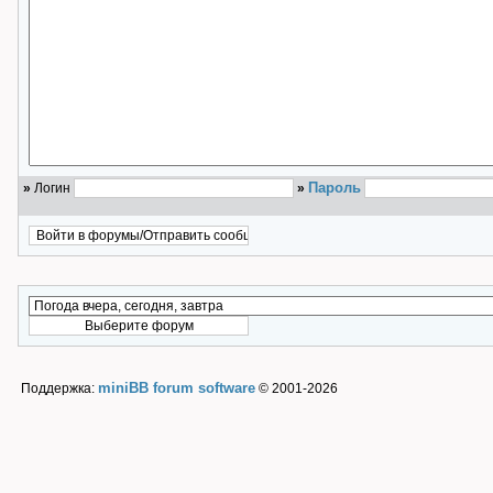
Пароль
»
Логин
»
miniBB forum software
Поддержка:
© 2001-2026