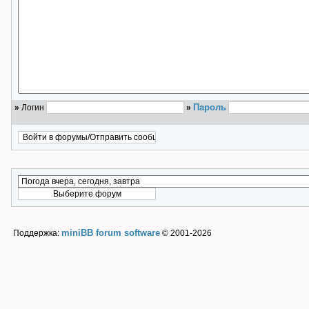
Пароль
»
Логин
»
miniBB forum software
Поддержка:
© 2001-2026