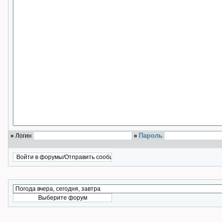
Пароль
»
Логин
»