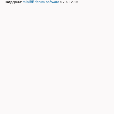
miniBB forum software
Поддержка:
© 2001-2026