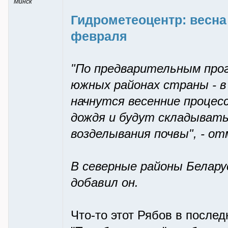
Минск
Гидрометеоцентр: весна
февраля
"По предварительным прог
южных районах страны - в
начнутся весенние процесс
дождя и будут складывать
возделывания почвы", - о
В северные районы Белару
добавил он.
Что-то этот Рябов в послед