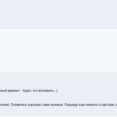
ный вариант - будет, что вспомнить. ;)
рянки). Появились хорошие такие кучевые. Подожду еще немного и сфоткаю, к