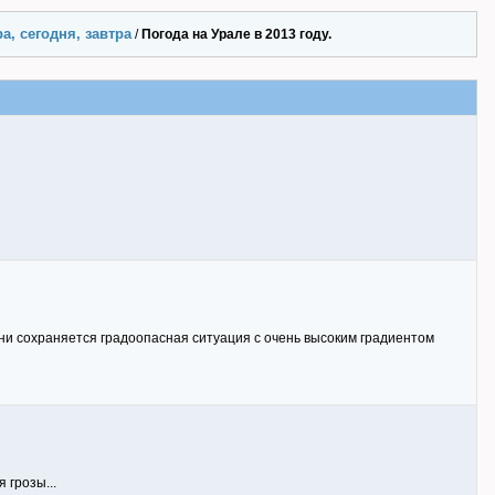
а, сегодня, завтра
/
Погода на Урале в 2013 году.
дни сохраняется градоопасная ситуация с очень высоким градиентом
 грозы...