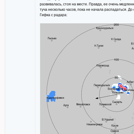
развивалась, стоя на месте. Правда, ее очень медлен
туча несколько часов, пока не начала распадаться. До 
Гифка с радара: