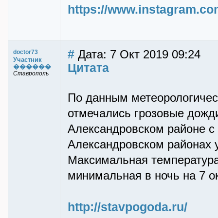
https://www.instagram.c
#
Дата: 7 Окт 2019 09:24
doctor73
Участник
Цитата
������
Ставрополь
По данным метеорологичес
отмечались грозовые дожди
Александровском районе с 
Александровском районах у
Максимальная температура
минимальная в ночь на 7 о
http://stavpogoda.ru/