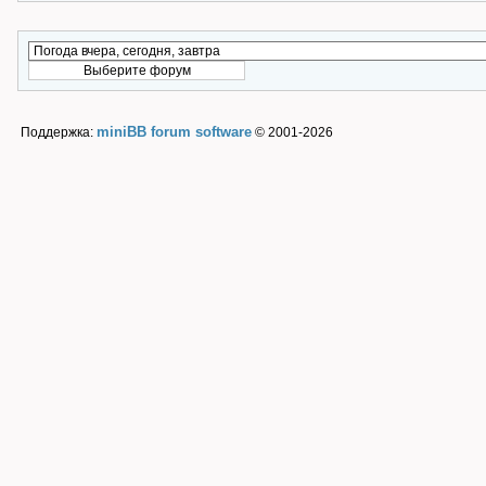
miniBB forum software
Поддержка:
© 2001-2026