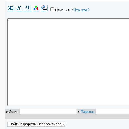
Что это?
Отменить
*
Пароль
»
Логин
»