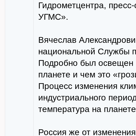
Гидрометцентра, пресс
УГМС».
Вячеслав Александрови
национальной Службы по
Подробно был освещен 
планете и чем это «гро
Процесс изменения кли
индустриального период
температура на планете
Россия же от изменения