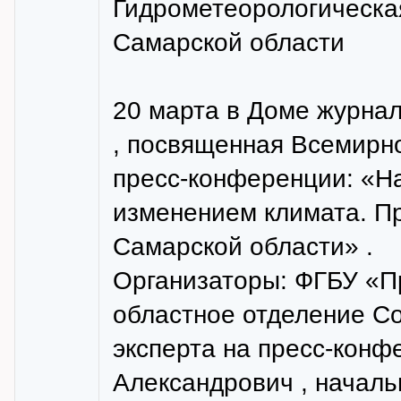
Гидрометеорологическа
Самарской области
20 марта в Доме журна
, посвященная Всемирн
пресс-конференции: «Н
изменением климата. Пр
Самарской области» .
Организаторы: ФГБУ «П
областное отделение Со
эксперта на пресс-кон
Александрович , началь