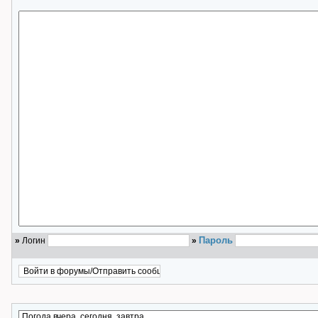
Пароль
»
Логин
»