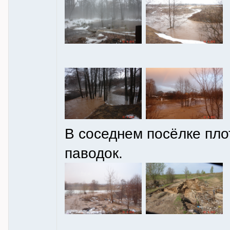
В соседнем посёлке пло
паводок.