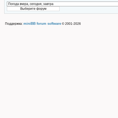
miniBB forum software
Поддержка:
© 2001-2026