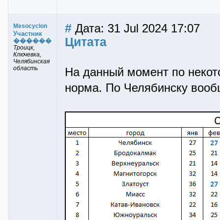
#
Дата: 31 Jul 2024 17:07
Mesocyclon
Участник
Цитата
������
Троицк,
Ключевка,
Челябинская
область
На данный момент по некот
норма. По Челябинску вооб