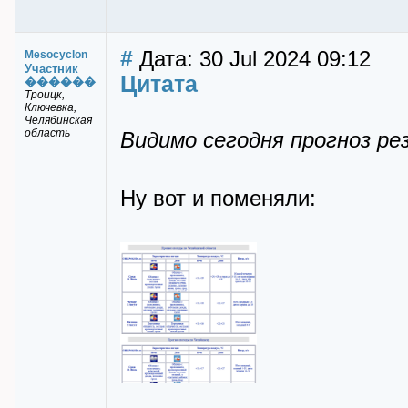
#
Дата: 30 Jul 2024 09:12
Mesocyclon
Участник
Цитата
������
Троицк,
Ключевка,
Челябинская
область
Видимо сегодня прогноз ре
Ну вот и поменяли: