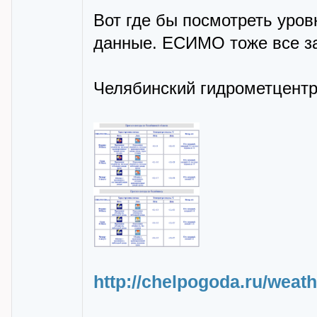
Вот где бы посмотреть уровн
данные. ЕСИМО тоже все за
Челябинский гидрометцентр
http://chelpogoda.ru/weath