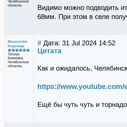
Челябинская
область
Видимо можно подводить ит
68мм. При этом в селе пол
#
Дата: 31 Jul 2024 14:52
Mesocyclon
Участник
Цитата
������
Троицк,
Ключевка,
Челябинская
область
Как и ожидалось, Челябинск
https://www.youtube.co
Ещё бы чуть чуть и торнадо