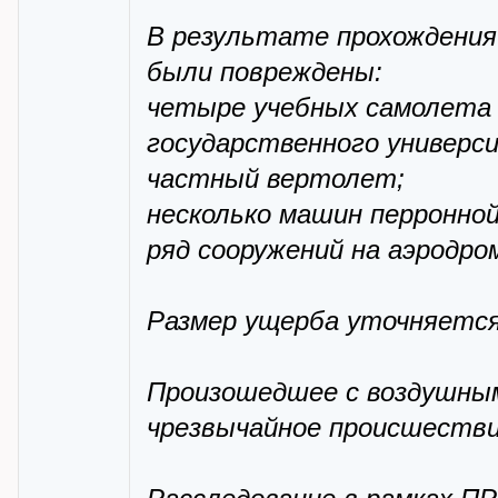
В результате прохождения
были повреждены:
четыре учебных самолета 
государственного универс
частный вертолет;
несколько машин перронной
ряд сооружений на аэродро
Размер ущерба уточняется
Произошедшее с воздушным
чрезвычайное происшестви