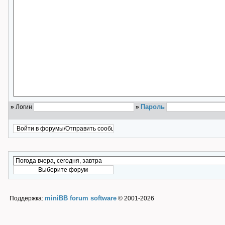
Пароль
»
Логин
»
miniBB forum software
Поддержка:
© 2001-2026