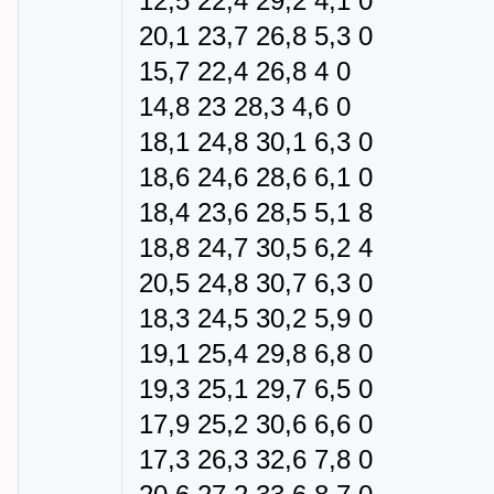
12,5 22,4 29,2 4,1 0
20,1 23,7 26,8 5,3 0
15,7 22,4 26,8 4 0
14,8 23 28,3 4,6 0
18,1 24,8 30,1 6,3 0
18,6 24,6 28,6 6,1 0
18,4 23,6 28,5 5,1 8
18,8 24,7 30,5 6,2 4
20,5 24,8 30,7 6,3 0
18,3 24,5 30,2 5,9 0
19,1 25,4 29,8 6,8 0
19,3 25,1 29,7 6,5 0
17,9 25,2 30,6 6,6 0
17,3 26,3 32,6 7,8 0