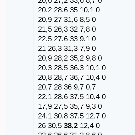
20,6 27,2 33,6 8,7 0
20,2 28,6 35 10,1 0
20,9 27 31,6 8,5 0
21,5 26,3 32 7,8 0
22,5 27,6 33 9,1 0
21 26,3 31,3 7,9 0
20,9 28,2 35,2 9,8 0
20,3 28,5 36,3 10,1 0
20,8 28,7 36,7 10,4 0
20,7 28 36 9,7 0,7
22,1 28,6 37,5 10,4 0
17,9 27,5 35,7 9,3 0
24,1 30,8 37,5 12,7 0
26 30,5
38,2
12,4 0