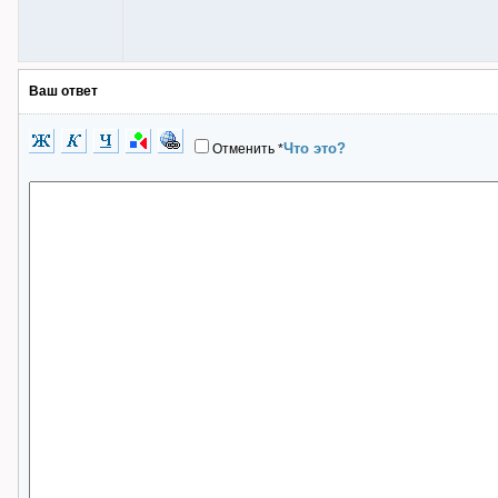
Ваш ответ
Что это?
Отменить
*