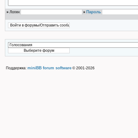
Пароль
»
Логин
»
miniBB forum software
Поддержка:
© 2001-2026