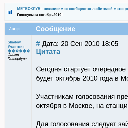
МЕТЕОКЛУБ : независимое сообщество любителей метеор
Голосуем за октябрь 2010!
Сообщение
Автор
#
Дата: 20 Сен 2010 18:05
Shadow
Участник
Цитата
������
Санкт-
Петербург
Сегодня стартует очередное
будет октябрь 2010 года в М
Участникам голосования пре
октября в Москве, на станц
Для голосования следует за