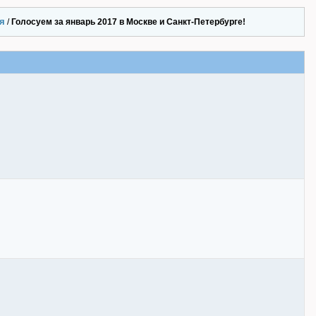
я
/
Голосуем за январь 2017 в Москве и Санкт-Петербурге!