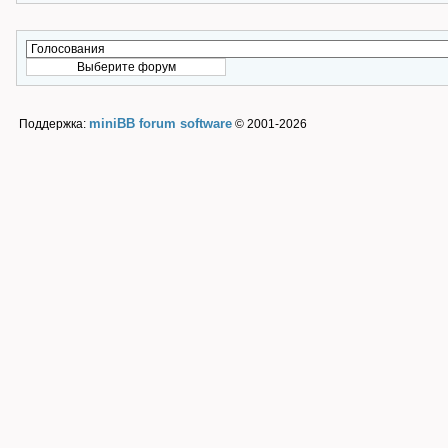
miniBB forum software
Поддержка:
© 2001-2026