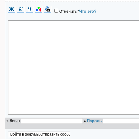
Что это?
Отменить
*
Пароль
»
Логин
»