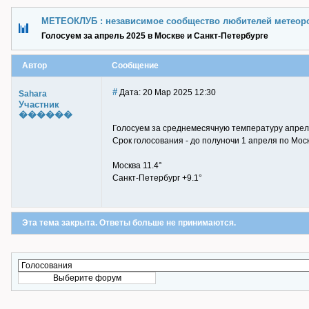
МЕТЕОКЛУБ : независимое сообщество любителей метеор
Голосуем за апрель 2025 в Москве и Санкт-Петербурге
Автор
Сообщение
#
Дата: 20 Мар 2025 12:30
Sahara
Участник
������
Голосуем за среднемесячную температуру апреля
Срок голосования - до полуночи 1 апреля по Мос
Москва 11.4°
Санкт-Петербург +9.1°
Эта тема закрыта. Ответы больше не принимаются.