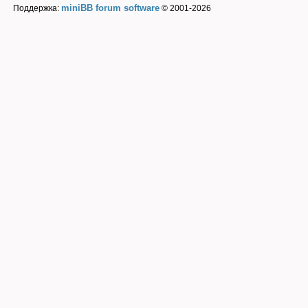
miniBB forum software
Поддержка:
© 2001-2026