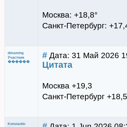
Москва: +18,8°
Санкт-Петербург: +17,
#
Дата: 31 Май 2026 1
dimaming
Участник
������
Цитата
Москва +19,3
Санкт-Петербург +18,
#
Дата: 1 Jun 2026 08:
Konstantin