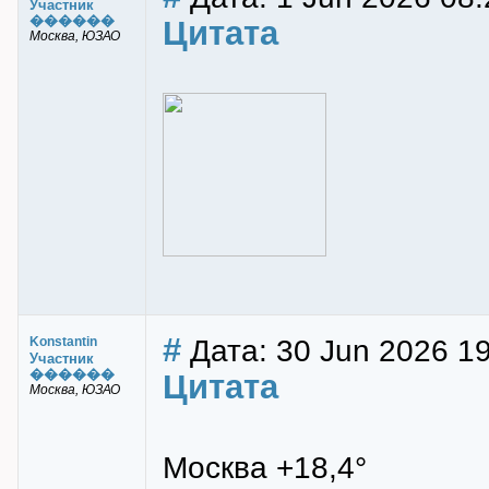
Участник
������
Цитата
Москва, ЮЗАО
#
Дата: 30 Jun 2026 19
Konstantin
Участник
������
Цитата
Москва, ЮЗАО
Москва +18,4°