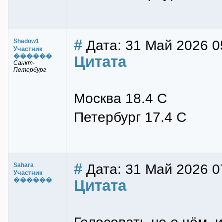
#
Дата: 31 Май 2026 0
Shadow1
Участник
������
Цитата
Санкт-
Петербург
Москва 18.4 С
Петербург 17.4 С
#
Дата: 31 Май 2026 0
Sahara
Участник
������
Цитата