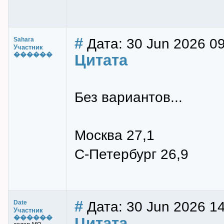
#
Дата: 30 Jun 2026 0
Sahara
Участник
������
Цитата
Без вариантов...
Москва 27,1
С-Петербург 26,9
#
Дата: 30 Jun 2026 14
Date
Участник
������
Цитата