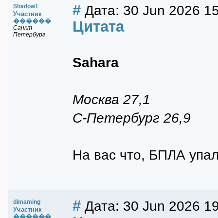
#
Дата: 30 Jun 2026 1
Shadow1
Участник
������
Цитата
Санкт-
Петербург
Sahara
Москва 27,1
С-Петербург 26,9
На вас что, БПЛА упал
#
Дата: 30 Jun 2026 19
dimaming
Участник
������