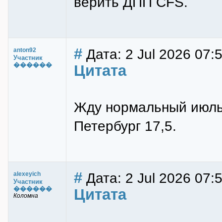
верить ДПП CFS.
#
Дата: 2 Jul 2026 07:
anton92
Участник
������
Цитата
Жду нормальный июль 
Петербург 17,5.
#
Дата: 2 Jul 2026 07:
alexeyich
Участник
������
Цитата
Коломна