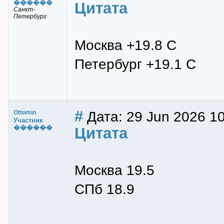
������
Цитата
Санкт-
Петербург
Москва +19.8 С
Петербург +19.1 С
#
Дата: 29 Jun 2026 1
Ottomin
Участник
������
Цитата
Москва 19.5
СПб 18.9