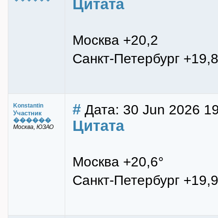
Цитата
Москва +20,2
Санкт-Петербург +19,
#
Дата: 30 Jun 2026 1
Konstantin
Участник
������
Цитата
Москва, ЮЗАО
Москва +20,6°
Санкт-Петербург +19,9