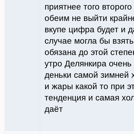
приятнее того второго
обеим не выйти крайн
вкупе цифра будет и 
случае могла бы взять
обязана до этой степе
утро Делянкира очень
деньки самой зимней 
и жары какой то при э
тенденция и самая хо
даёт