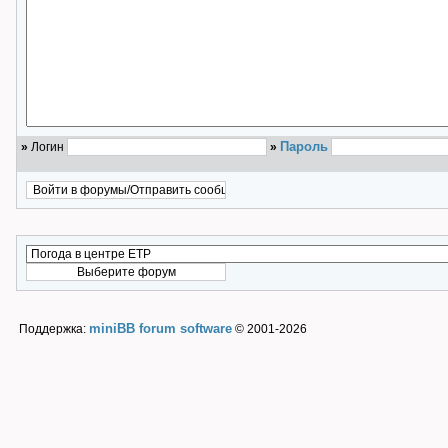
Пароль
»
Логин
»
miniBB forum software
Поддержка:
© 2001-2026