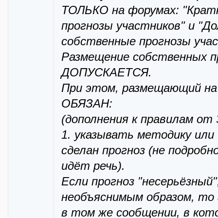
ТОЛЬКО на форумах: "Кратк
прогнозы участников" и "До
собственные прогнозы учас
Размещение собственных п
ДОПУСКАЕТСЯ.
При этом, размещающий на 
ОБЯЗАН:
(дополнения к правилам от 
1. указывать методику или
сделан прогноз (не подробн
идёт речь).
Если прогноз "несерьёзный"
необъяснимым образом, то
в том же сообщении, в кот