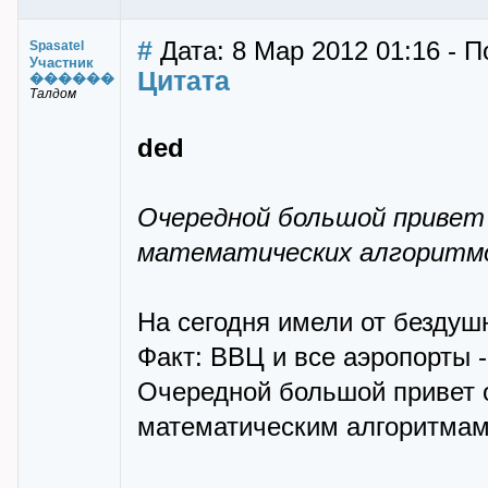
#
Дата: 8 Мар 2012 01:16 - П
Spasatel
Участник
Цитата
������
Талдом
ded
Очередной большой привет
математических алгоритм
На сегодня имели от бездушн
Факт: ВВЦ и все аэропорты -
Очередной большой привет 
математическим алгоритмам.