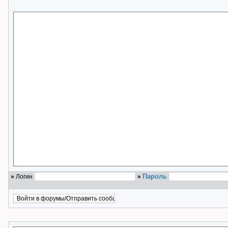
Пароль
»
Логин
»