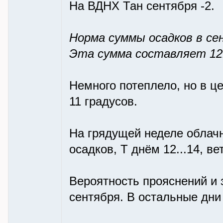
На ВДНХ Тан сентября -2.
Норма суммы осадков в сен
Эта сумма составляет 12
Немного потеплело, но в ц
11 градусов.
На грядущей неделе облач
осадков, Т днём 12...14, в
Вероятность прояснений и 
сентября. В остальные дни 