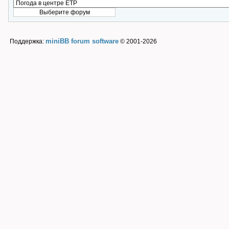
miniBB forum software
Поддержка:
© 2001-2026