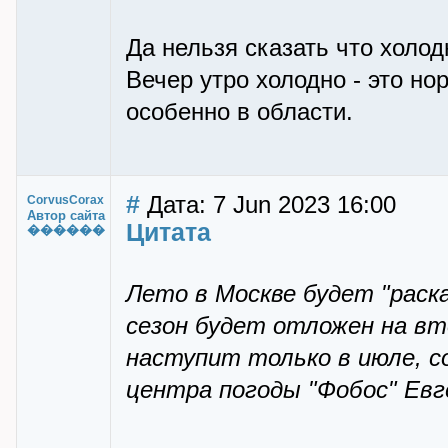
Да нельзя сказать что холод
Вечер утро холодно - это н
особенно в области.
#
Дата: 7 Jun 2023 16:00
CorvusCorax
Автор сайта
Цитата
������
Лето в Москве будет "раск
сезон будет отложен на вт
наступит только в июле, 
центра погоды "Фобос" Евг