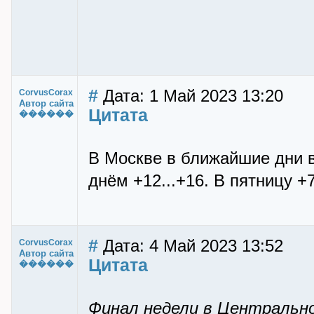
#
Дата: 1 Май 2023 13:20
CorvusCorax
Автор сайта
Цитата
������
В Москве в ближайшие дни в
днём +12...+16. В пятницу +7
#
Дата: 4 Май 2023 13:52
CorvusCorax
Автор сайта
Цитата
������
Финал недели в Центральн