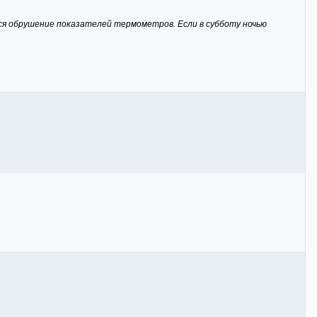
ся обрушение показателей термометров. Если в субботу ночью