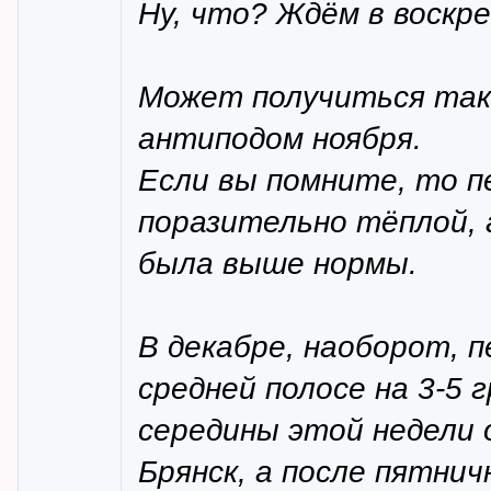
Ну, что? Ждём в воскр
Может получиться так
антиподом ноября.
Если вы помните, то п
поразительно тёплой, 
была выше нормы.
В декабре, наоборот, п
средней полосе на 3-5 
середины этой недели 
Брянск, а после пятнич