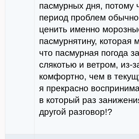
пасмурных дня, потому ч
период проблем обычно 
ценить именно морозные
пасмурнятину, которая 
что пасмурная погода з
слякотью и ветром, из-
комфортно, чем в текущ
я прекрасно воспринима
в который раз занижени
другой разговор!?