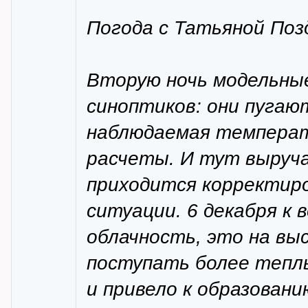
Погода с Татьяной Поз
Вторую ночь модельны
синоптиков: они пугаю
наблюдаемая температ
расчеты. И тут выруч
приходится корректир
ситуации. 6 декабря к 
облачность, это на вы
поступать более теплый
и привело к образовани