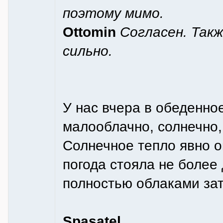
поэтому мимо.
Ottomin
Согласен. Так
сильно.
У нас вчера в обеденно
малооблачно, солнечно, 
Солнечное тепло явно о
погода стояла не более 
полностью облаками зат
Spasatel