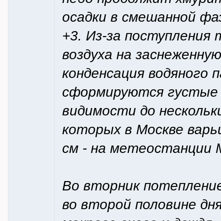
осадки в смешанной ф
+3. Из-за поступления 
воздуха на заснеженну
конденсация водяного 
сформируются густые 
видимости до нескольк
которых в Москве варьи
см - на метеостанции М
Во вторник потепление
во второй половине дн