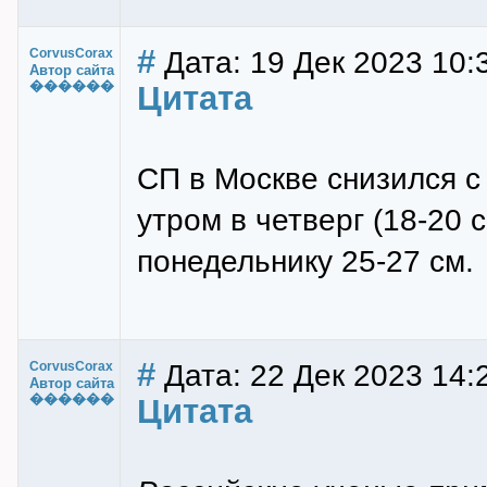
#
Дата: 19 Дек 2023 10:
CorvusCorax
Автор сайта
������
Цитата
СП в Москве снизился с
утром в четверг (18-20 
понедельнику 25-27 см.
#
Дата: 22 Дек 2023 14:
CorvusCorax
Автор сайта
������
Цитата