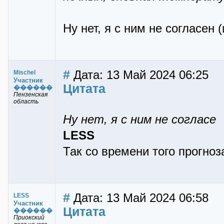
Ну нет, я с ним не согласен 
#
Дата: 13 Май 2024 06:25
Mischel
Участник
Цитата
������
Пензенская
область
Ну нет, я с ним не согласе
LESS
Так со времени того прогноз
#
Дата: 13 Май 2024 06:58
LESS
Участник
Цитата
������
Приокский