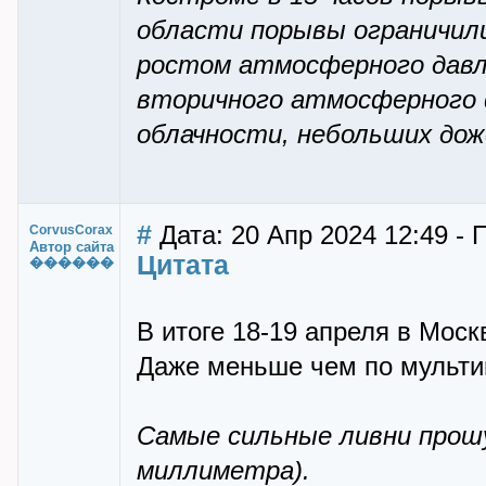
области порывы ограничили
ростом атмосферного давлен
вторичного атмосферного 
облачности, небольших дож
#
Дата: 20 Апр 2024 12:49 - 
CorvusCorax
Автор сайта
Цитата
������
В итоге 18-19 апреля в Моск
Даже меньше чем по мульти
Самые сильные ливни прошу
миллиметра).