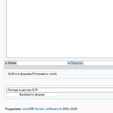
Пароль
»
Логин
»
miniBB forum software
Поддержка:
© 2001-2026