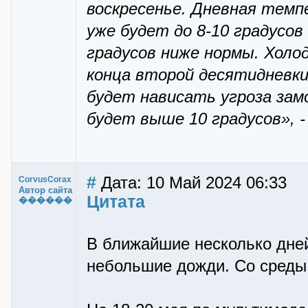
воскресенье. Дневная темп
уже будет до 8-10 градусо
градусов ниже нормы. Холод
конца второй десятидневки 
будет нависать угроза зам
будет выше 10 градусов», 
#
Дата: 10 Май 2024 06:33
CorvusCorax
Автор сайта
Цитата
������
В ближайшие несколько дней
небольшие дожди. Со среды 