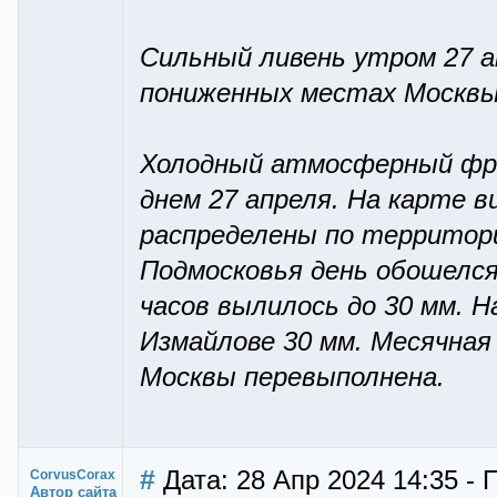
Сильный ливень утром 27 а
пониженных местах Москвы
Холодный атмосферный фро
днем 27 апреля. На карте в
распределены по территори
Подмосковья день обошелся 
часов вылилось до 30 мм. Н
Измайлове 30 мм. Месячная
Москвы перевыполнена.
#
Дата: 28 Апр 2024 14:35 - 
CorvusCorax
Автор сайта