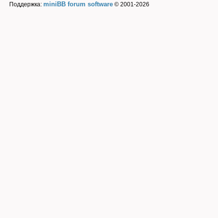
miniBB forum software
Поддержка:
© 2001-2026