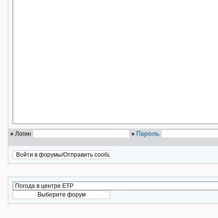
Пароль
»
Логин
»