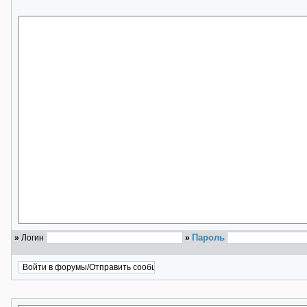
Пароль
»
Логин
»