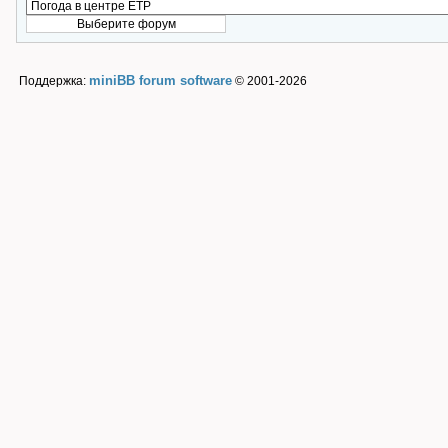
miniBB forum software
Поддержка:
© 2001-2026