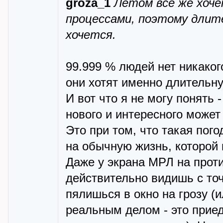
groza_1
Летом все же хоч
процессами, поэтому длите
хочется.
99.999 % людей нет никаког
они хотят именно длительну
И вот что я не могу понять 
нового и интересного может 
Это при том, что такая пог
на обычную жизнь, которой 
Даже у экрана МРЛ на проти
действительно видишь с точ
пялишься в окно на грозу (и
реальным делом - это прие