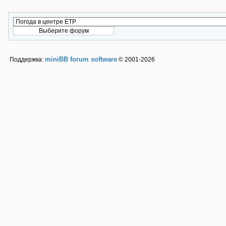
miniBB forum software
Поддержка:
© 2001-2026