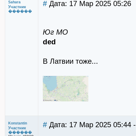
#
Дата: 17 Мар 2025 05:26
Sahara
Участник
������
Юг МО
ded
В Латвии тоже...
#
Дата: 17 Мар 2025 05:44 -
Konstantin
Участник
������