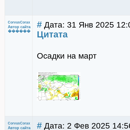
#
Дата: 31 Янв 2025 12:
CorvusCorax
Автор сайта
������
Цитата
Осадки на март
#
Дата: 2 Фев 2025 14:5
CorvusCorax
Автор сайта