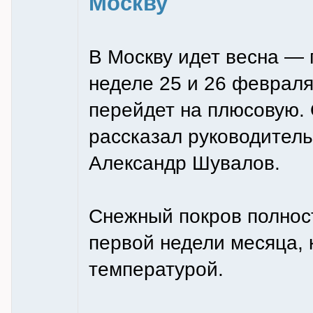
Москву
В Москву идет весна —
неделе 25 и 26 февраля
перейдет на плюсовую. 
рассказал руководитель
Александр Шувалов.
Снежный покров полност
первой недели месяца, 
температурой.