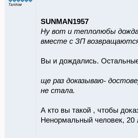
������
Талдом
SUNMAN1957
Ну вот и теплолюбы дожда
вместе с ЗП возвращаются
Вы и дождались. Остальные 
ще раз доказываю- достовер
не стала.
А кто вы такой , чтобы дока
Ненормальный человек, 20