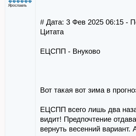
������
Ярославль
# Дата: 3 Фев 2025 06:15 - 
Цитата
ЕЦСПП - Внуково
Вот такая вот зима в прогно
ЕЦСПП всего лишь два наза
видит! Предпочтение отдава
вернуть весенний вариант.