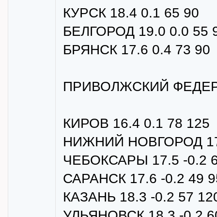
КУРСК 18.4 0.1 65 90
БЕЛГОРОД 19.0 0.0 55 
БРЯНСК 17.6 0.4 73 90
ПРИВОЛЖСКИЙ ФЕДЕР
КИРОВ 16.4 0.1 78 125
НИЖНИЙ НОВГОРОД 17.2
ЧЕБОКСАРЫ 17.5 -0.2 6
САРАНСК 17.6 -0.2 49 9
КАЗАНЬ 18.3 -0.2 57 12
УЛЬЯНОВСК 18.3 -0.2 6