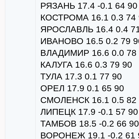
РЯЗАНЬ 17.4 -0.1 64 90
КОСТРОМА 16.1 0.3 74 
ЯРОСЛАВЛЬ 16.4 0.4 71
ИВАНОВО 16.5 0.2 79 9
ВЛАДИМИР 16.6 0.0 78
КАЛУГА 16.6 0.3 79 90
ТУЛА 17.3 0.1 77 90
ОРЕЛ 17.9 0.1 65 90
СМОЛЕНСК 16.1 0.5 82
ЛИПЕЦК 17.9 -0.1 57 90
ТАМБОВ 18.5 -0.2 66 90
ВОРОНЕЖ 19.1 -0.2 61 