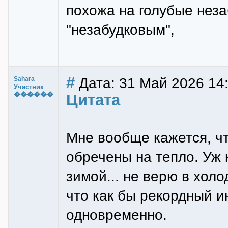
похожа на голубые неза
"незабудковым",
#
Дата: 31 Май 2026 14
Sahara
Участник
������
Цитата
Мне вообще кажется, ч
обречены на тепло. Уж 
зимой... не верю в холо
что как бы рекордный и
одновременно.