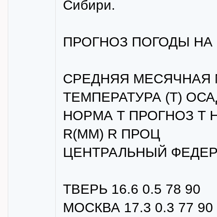
Сибири.
ПРОГНОЗ ПОГОДЫ НА 
СРЕДНЯЯ МЕСЯЧНАЯ 
ТЕМПЕРАТУРА (Т) ОСА
НОРМА Т ПРОГНОЗ Т
R(MM) R ПРОЦ
ЦЕНТРАЛЬНЫЙ ФЕДЕР
ТВЕРЬ 16.6 0.5 78 90
МОСКВА 17.3 0.3 77 90