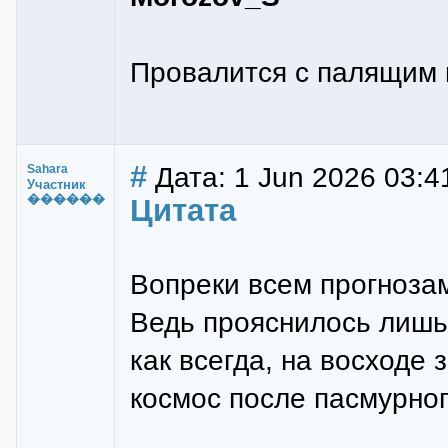
Провалится с палящим 
#
Дата: 1 Jun 2026 03:4
Sahara
Участник
������
Цитата
Вопреки всем прогнозам
Ведь прояснилось лишь 
как всегда, на восходе 
космос после пасмурног