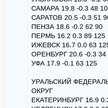
САМАРА 19.8 -0.3 48 1
САРАТОВ 20.5 -0.3 51 9
ПЕНЗА 18.6 -0.2 62 90
ПЕРМЬ 16.2 0.3 89 125
ИЖЕВСК 16.7 0.0 63 12
ОРЕНБУРГ 20.6 -0.3 34
УФА 17.9 -0.1 63 125
УРАЛЬСКИЙ ФЕДЕРАЛ
ОКРУГ
ЕКАТЕРИНБУРГ 16.9 0.3