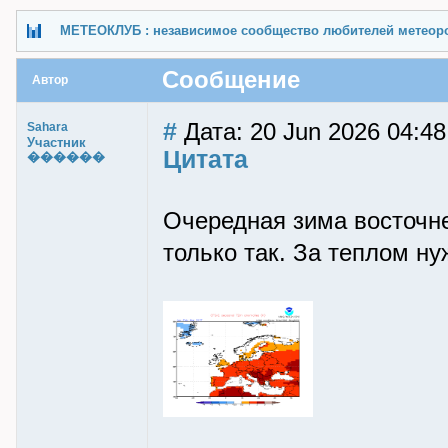
МЕТЕОКЛУБ : независимое сообщество любителей метеор
Сообщение
Автор
#
Дата: 20 Jun 2026 04:48
Sahara
Участник
Цитата
������
Очередная зима восточне
только так. За теплом ну