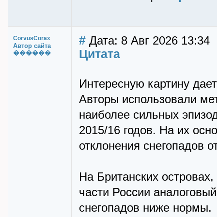
#
Дата: 8 Авг 2026 13:34
CorvusCorax
Автор сайта
Цитата
������
Интересную картину дает
Авторы использовали мет
наиболее сильных эпизод
2015/16 годов. На их ос
отклонения снегопадов о
На Британских островах,
части России аналоговый
снегопадов ниже нормы.