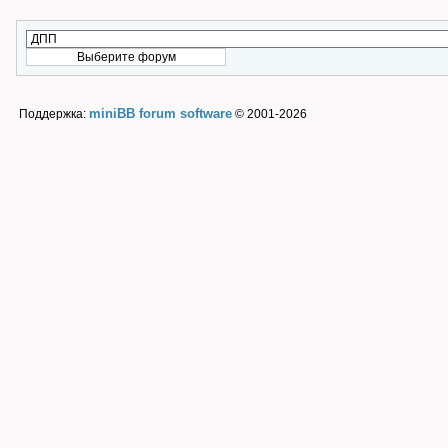
miniBB forum software
Поддержка:
© 2001-2026