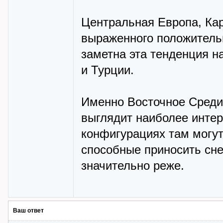
Центральная Европа, Ка
выраженного положительн
заметна эта тенденция н
и Турции.
Именно Восточное Среди
выглядит наиболее инте
конфигурациях там могут
способные приносить сне
значительно реже.
Ваш ответ