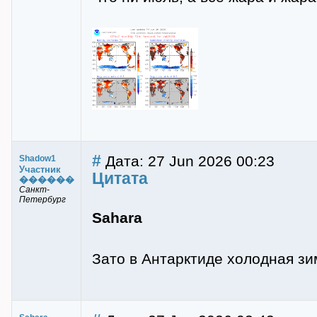
#
Дата: 27 Jun 2026 00:23
Shadow1
Участник
Цитата
������
Санкт-
Петербург
Sahara
Зато в Антарктиде холодная зи