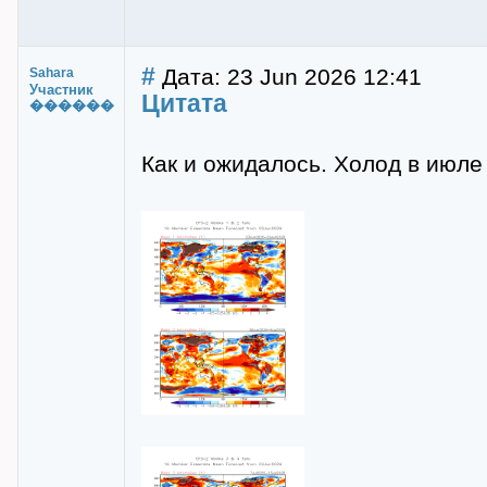
#
Дата: 23 Jun 2026 12:41
Sahara
Участник
Цитата
������
Как и ожидалось. Холод в июле 