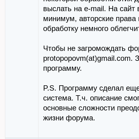
выслать на e-mail. На сайт 
минимум, авторские права 
обработку немного облегчит
Чтобы не загромождать фо
protopopovm(at)gmail.com. 
программу.
P.S. Программу сделал еще
система. Т.ч. описание смо
основные сложности преодо
жизни форума.