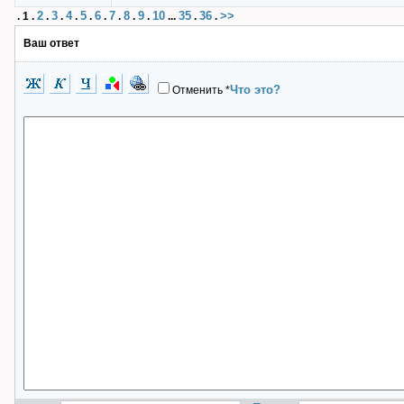
2
3
4
5
6
7
8
9
10
35
36
>>
.
1
.
.
.
.
.
.
.
.
.
...
.
.
Ваш ответ
Что это?
Отменить
*