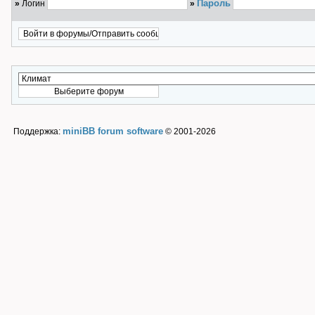
Пароль
»
Логин
»
miniBB forum software
Поддержка:
© 2001-2026