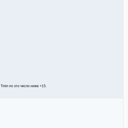
Tmin по это число ниже +15.