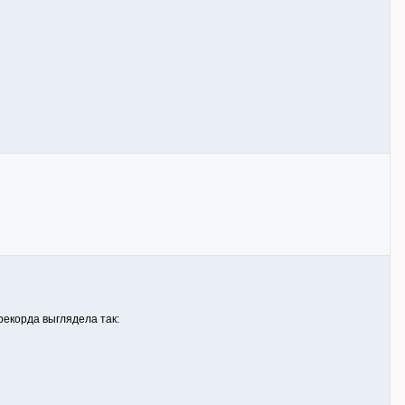
рекорда выглядела так: