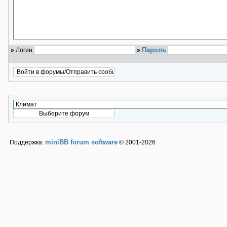
Пароль
»
Логин
»
miniBB forum software
Поддержка:
© 2001-2026