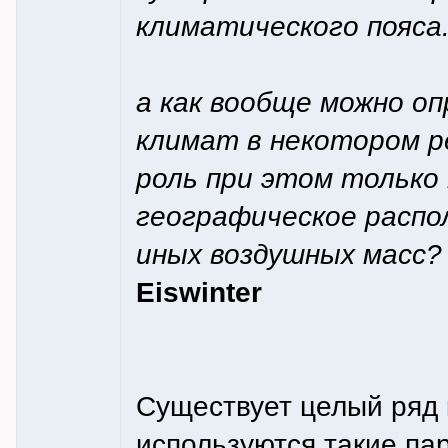
климатического пояса
а как вообще можно о
климат в некотором р
роль при этом только
географическое распо
иных воздушных масс?
Eiswinter
Существует целый ряд 
используются такие пар