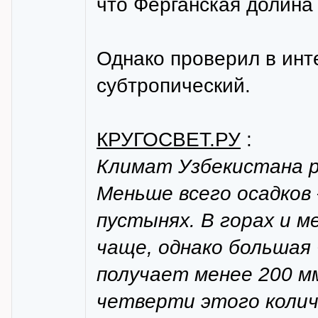
что Ферганская долина 
Однако проверил в инте
субтропический.
КРУГОСВЕТ.РУ
:
Климат Узбекистана ре
Меньше всего осадков 
пустынях. В горах и 
чаще, однако больша
получает менее 200 мм
четверти этого колич