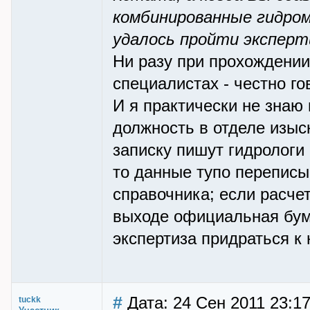
комбинированные гидром
удалось пройти эксперт
Ни разу при прохождении
специалистах - честно го
И я практически не знаю 
должность в отделе изыс
записку пишут гидрологи
то данные тупо перепис
справочника; если расче
выходе официальная бум
экспертиза придраться к
#
Дата: 24 Сен 2011 23:1
tuckk