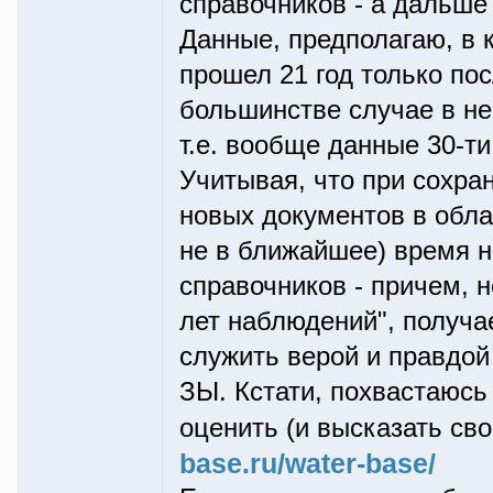
справочников - а дальше
Данные, предполагаю, в 
прошел 21 год только пос
большинстве случае в не
т.е. вообще данные 30-ти
Учитывая, что при сохра
новых документов в обла
не в ближайшее) время н
справочников - причем, н
лет наблюдений", получа
служить верой и правдой
ЗЫ. Кстати, похвастаюсь
оценить (и высказать сво
base.ru/water-base/