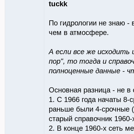
tuckk
По гидрологии не знаю -
чем в атмосфере.
А если все же исходить 
пор", то тогда и справ
полноценные данные - чт
Основная разница - не в
1. С 1966 года начаты 8-
раньше были 4-срочные (
старый справочник 1960-х
2. В конце 1960-х сеть 