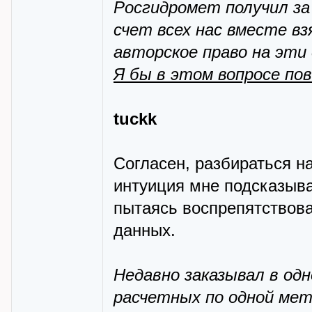
Росгидромет получил за
счет всех нас вместе в
авторское право на эти
Я бы в этом вопросе по
tuckk
Согласен, разбираться на
интуиция мне подсказыва
пытаясь воспрепятствова
данных.
Недавно заказывал в од
расчетных по одной мет