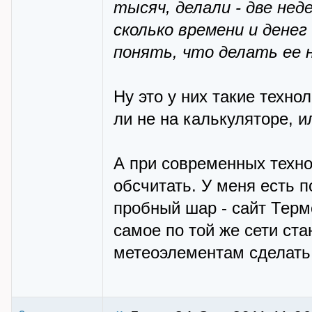
тысяч, делали - две нед
сколько времени и дене
понять, что делать ее 
Ну это у них такие техно
ли не на калькуляторе, и
А при современных техно
обсчитать. У меня есть 
пробный шар - сайт Термо
самое по той же сети ст
метеоэлементам сделать