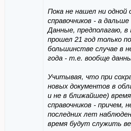
Пока не нашел ни одной 
справочников - а дальше
Данные, предполагаю, в
прошел 21 год только по
большинстве случае в н
года - т.е. вообще данн
Учитывая, что при сохр
новых документов в обл
и не в ближайшее) время
справочников - причем, 
последних лет наблюден
время будут служить ве