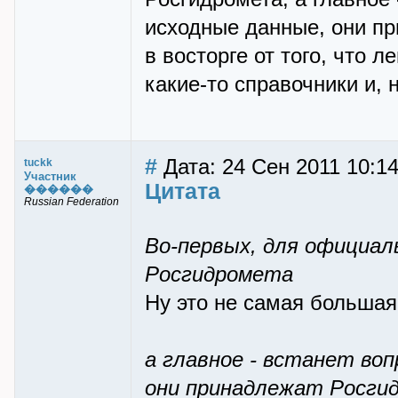
исходные данные, они пр
в восторге от того, что 
какие-то справочники и, 
#
Дата: 24 Сен 2011 10:1
tuckk
Участник
Цитата
������
Russian Federation
Во-первых, для официал
Росгидромета
Ну это не самая большая
а главное - встанет воп
они принадлежат Росги