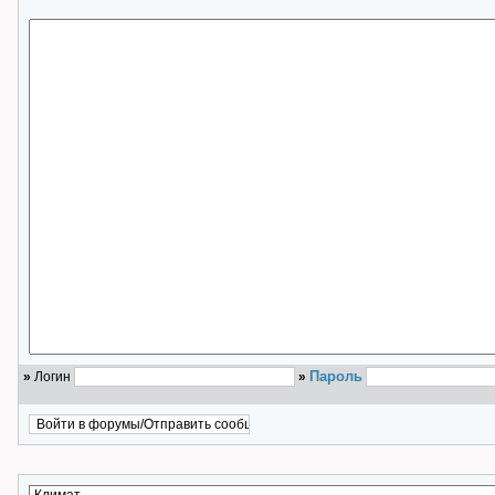
Пароль
»
Логин
»