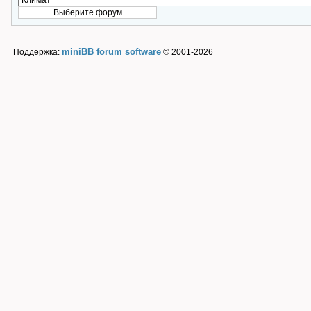
miniBB forum software
Поддержка:
© 2001-2026