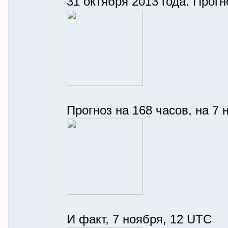
31 октября 2013 года. Прогн
Прогноз на 168 часов, на 7 
И факт, 7 ноября, 12 UTC