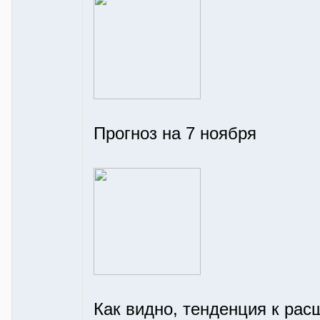
Прогноз на 7 ноября
Как видно, тенденция к ра