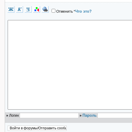
Что это?
Отменить
*
Пароль
»
Логин
»