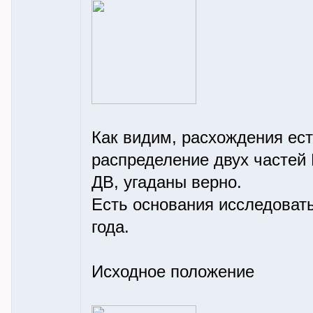
Как видим, расхождения ест
распределение двух частей 
ДВ, угаданы верно.
Есть основания исследовать
года.
Исходное положение