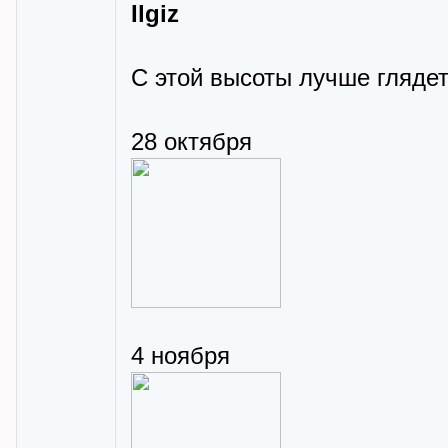
Ilgiz
С этой высоты лучше глядет
28 октября
4 ноября