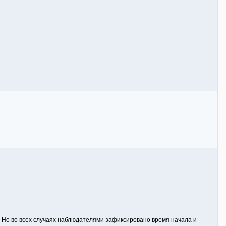
ми. Но во всех случаях наблюдателями зафиксировано время начала и