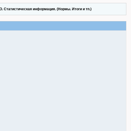
. Статистическая информация. (Нормы. Итоги и тп.)