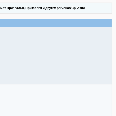
мат Приаралья, Прикаспия и других регионов Ср. Азии