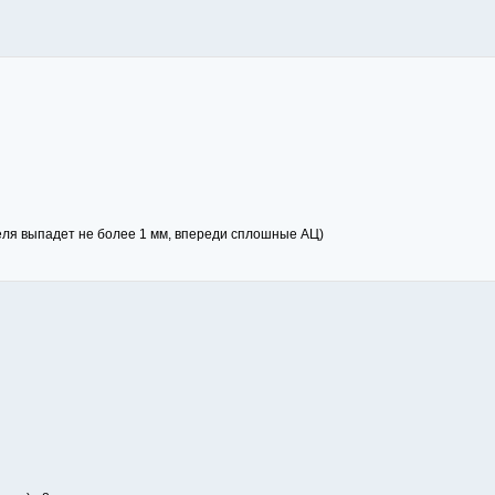
преля выпадет не более 1 мм, впереди сплошные АЦ)