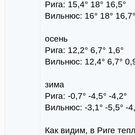
Рига: 15,4° 18° 16,5°
Вильнюс: 16° 18° 16,7
осень
Рига: 12,2° 6,7° 1,6°
Вильнюс: 12,4° 6,7° 0,
зима
Рига: -0,7° -4,5° -4,2°
Вильнюс: -3,1° -5,5° -4
Как видим, в Риге теп