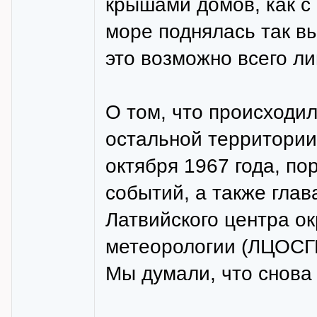
крышами домов, как с
море поднялась так вы
это возможно всего ли
О том, что происходил
остальной территории
октября 1967 года, по
событий, а также глав
Латвийского центра о
метеорологии (ЛЦОСГ
Мы думали, что снова