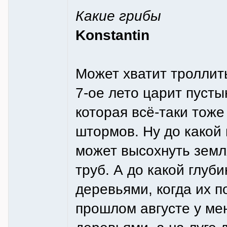
Какие грибы
Konstantin
Может хватит троллит
7-ое лето царит пусты
которая всё-таки тоже
штормов. Ну до какой 
может высохнуть земля
труб. А до какой глу
деревьями, когда их 
прошлом августе у мен